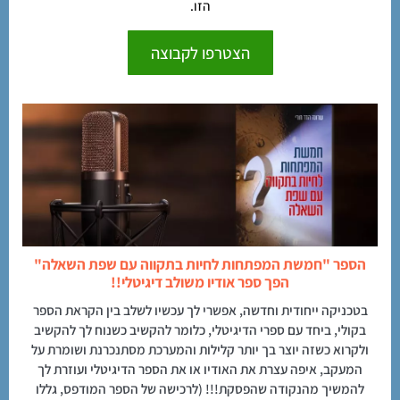
הזו.
הצטרפו לקבוצה
הספר "חמשת המפתחות לחיות בתקווה עם שפת השאלה"
הפך ספר אודיו משולב דיגיטלי!!
בטכניקה ייחודית וחדשה, אפשרי לך עכשיו לשלב בין הקראת הספר
בקולי, ביחד עם ספרי הדיגיטלי, כלומר להקשיב כשנוח לך להקשיב
ולקרוא כשזה יוצר בך יותר קלילות והמערכת מסתנכרנת ושומרת על
המעקב, איפה עצרת את האודיו או את הספר הדיגיטלי ועוזרת לך
להמשיך מהנקודה שהפסקת!!! (לרכישה של הספר המודפס, גללו