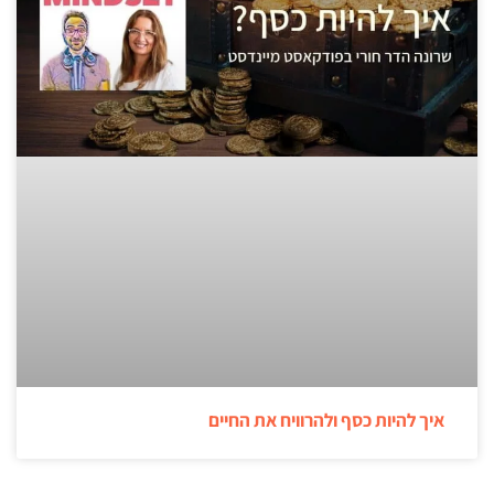
איך להיות כסף ולהרוויח את החיים