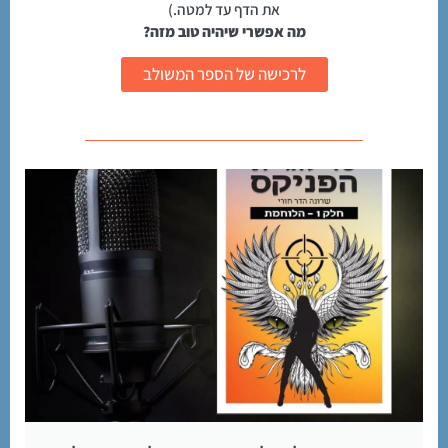
את הדף עד למטה.)
מה אפשרי שיהיה טוב מזה?
לרכישה של הספר המשולב