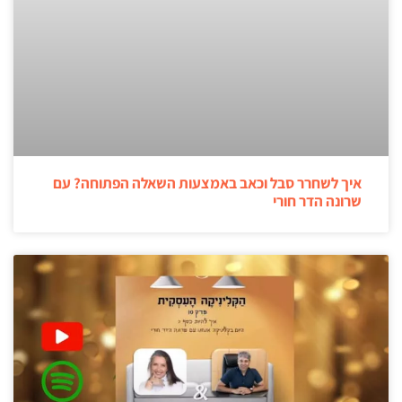
איך לשחרר סבל וכאב באמצעות השאלה הפתוחה? עם
שרונה הדר חורי