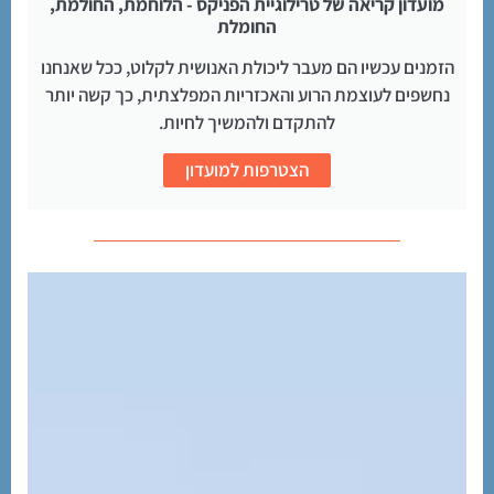
מועדון קריאה של טרילוגיית הפניקס - הלוחמת, החולמת,
החומלת
הזמנים עכשיו הם מעבר ליכולת האנושית לקלוט, ככל שאנחנו
נחשפים לעוצמת הרוע והאכזריות המפלצתית, כך קשה יותר
להתקדם ולהמשיך לחיות.
הצטרפות למועדון