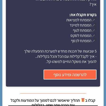
איך?
בקורס תקבלו את:
המפתח למציאות
המפתח למיינד
המפתח לגוף
המפתח לסקס
המפתח לכסף
5 שבועות של תכנות מחדש למערכת ההפעלה שלך
- איך לקבל קלילות עם הכל והכל בקלילות..
להפוך את משקל החיים למשהו-קל.
להרשמה ומידע נוסף
קבלו ב
תהליך שיאפשר לכם לסמוך על המודעות ולקבל
עוד הרבה יותר שפע, בקלילות